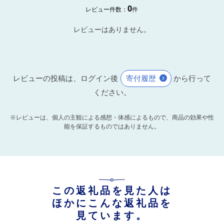
0
レビュー件数：
件
レビューはありません。
レビューの投稿は、ログイン後
寄付履歴
から行って
ください。
※レビューは、個人の主観による感想・体感によるもので、商品の効果や性
能を保証するものではありません。
この返礼品を見た人は
ほかにこんな返礼品を
見ています。