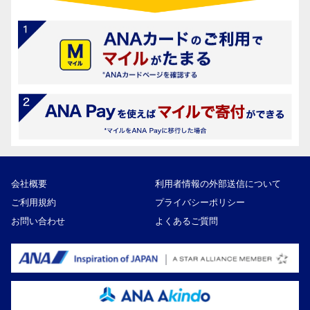
会社概要
利用者情報の外部送信について
ご利用規約
プライバシーポリシー
お問い合わせ
よくあるご質問