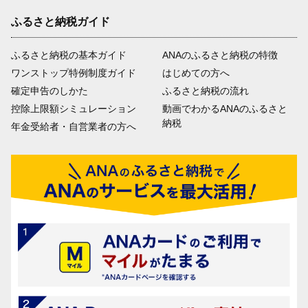
ふるさと納税ガイド
ふるさと納税の基本ガイド
ANAのふるさと納税の特徴
ワンストップ特例制度ガイド
はじめての方へ
確定申告のしかた
ふるさと納税の流れ
控除上限額シミュレーション
動画でわかるANAのふるさと
納税
年金受給者・自営業者の方へ