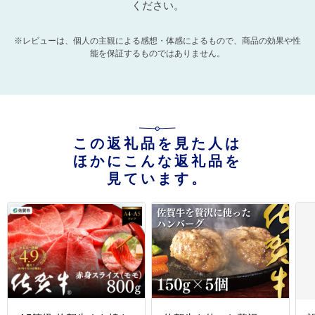
ください。
※レビューは、個人の主観による感想・体感によるもので、商品の効果や性
能を保証するものではありません。
この返礼品を見た人は
ほかにこんな返礼品を
見ています。