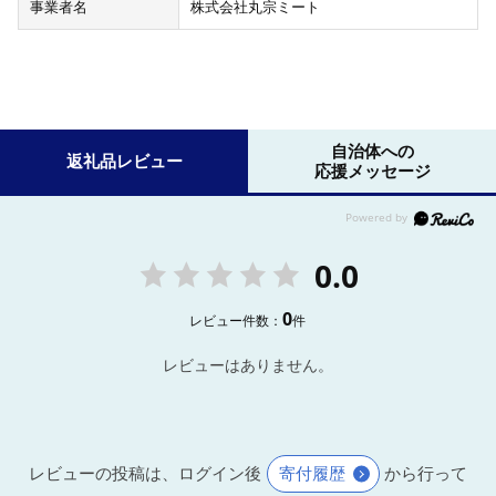
事業者名
株式会社丸宗ミート
自治体への
返礼品レビュー
応援メッセージ
0.0
0
レビュー件数：
件
レビューはありません。
レビューの投稿は、ログイン後
寄付履歴
から行って