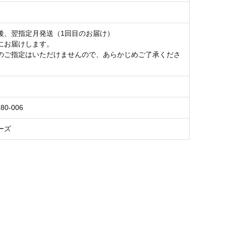
後、翌指定月発送（1回目のお届け）
にお届けします。
のご指定はいただけませんので、あらかじめご了承くださ
80-006
ーズ