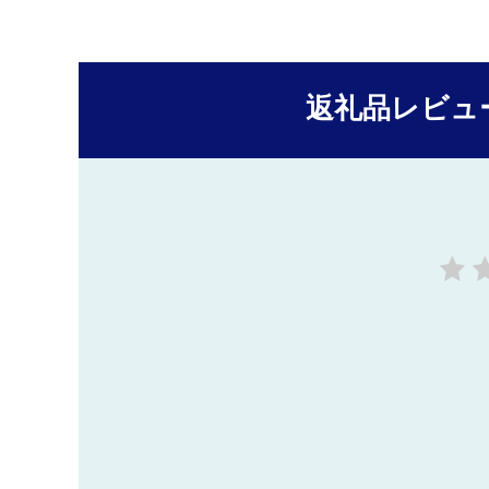
返礼品レビュ