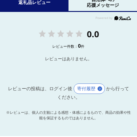
返礼品レビュー
応援メッセージ
0.0
0
レビュー件数：
件
レビューはありません。
レビューの投稿は、ログイン後
寄付履歴
から行って
ください。
※レビューは、個人の主観による感想・体感によるもので、商品の効果や性
能を保証するものではありません。