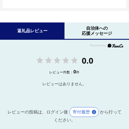
自治体への
返礼品レビュー
応援メッセージ
0.0
0
レビュー件数：
件
レビューはありません。
レビューの投稿は、ログイン後
寄付履歴
から行って
ください。