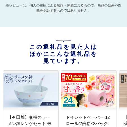
※レビューは、個人の主観による感想・体感によるもので、商品の効果や性
能を保証するものではありません。
この返礼品を見た人は
ほかにこんな返礼品を
見ています。
【有田焼】究極のラー
トイレットペーパー 12
メン鉢レンゲセット 朱
ロール/2倍巻×2パック