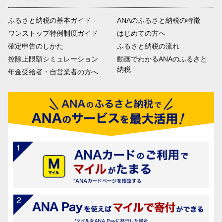
ふるさと納税の基本ガイド
ANAのふるさと納税の特徴
ワンストップ特例制度ガイド
はじめての方へ
確定申告のしかた
ふるさと納税の流れ
控除上限額シミュレーション
動画でわかるANAのふるさと
納税
年金受給者・自営業者の方へ