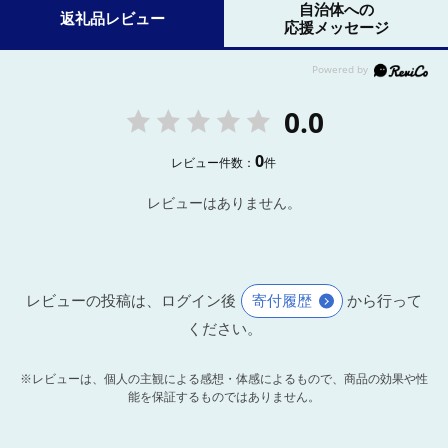
自治体への
返礼品レビュー
応援メッセージ
0.0
0
レビュー件数：
件
レビューはありません。
レビューの投稿は、ログイン後
寄付履歴
から行って
ください。
※レビューは、個人の主観による感想・体感によるもので、商品の効果や性
能を保証するものではありません。