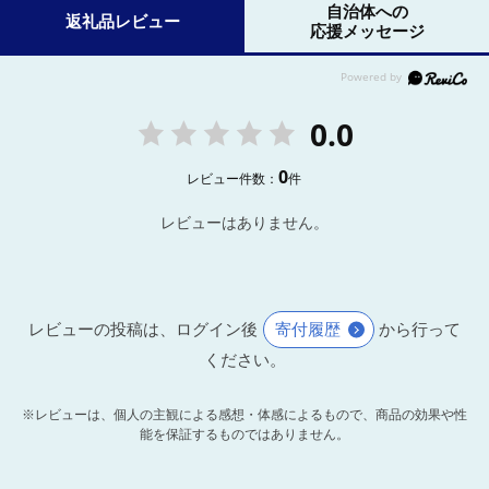
自治体への
返礼品レビュー
応援メッセージ
0.0
0
レビュー件数：
件
レビューはありません。
レビューの投稿は、ログイン後
寄付履歴
から行って
ください。
※レビューは、個人の主観による感想・体感によるもので、商品の効果や性
能を保証するものではありません。