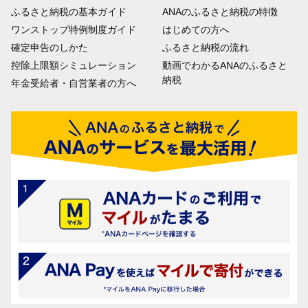
ふるさと納税の基本ガイド
ANAのふるさと納税の特徴
ワンストップ特例制度ガイド
はじめての方へ
確定申告のしかた
ふるさと納税の流れ
控除上限額シミュレーション
動画でわかるANAのふるさと
納税
年金受給者・自営業者の方へ