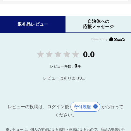
自治体への
返礼品レビュー
応援メッセージ
0.0
0
レビュー件数：
件
レビューはありません。
レビューの投稿は、ログイン後
寄付履歴
から行って
ください。
※レビューは、個人の主観による感想・体感によるもので、商品の効果や性