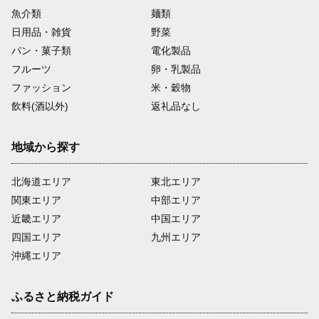
魚介類
麺類
日用品・雑貨
野菜
パン・菓子類
電化製品
フルーツ
卵・乳製品
ファッション
米・穀物
飲料(酒以外)
返礼品なし
地域から探す
北海道エリア
東北エリア
関東エリア
中部エリア
近畿エリア
中国エリア
四国エリア
九州エリア
沖縄エリア
ふるさと納税ガイド