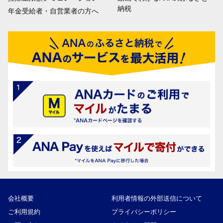
納税
年金受給者・自営業者の方へ
会社概要
利用者情報の外部送信について
ご利用規約
プライバシーポリシー