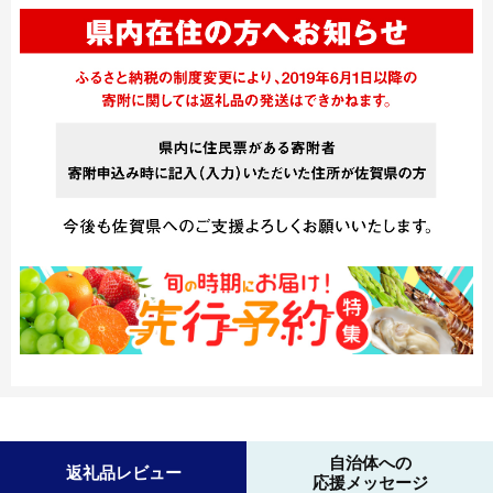
自治体への
返礼品レビュー
応援メッセージ