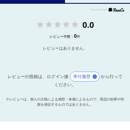
0.0
0
レビュー件数：
件
レビューはありません。
レビューの投稿は、ログイン後
寄付履歴
から行って
ください。
※レビューは、個人の主観による感想・体感によるもので、商品の効果や性
能を保証するものではありません。