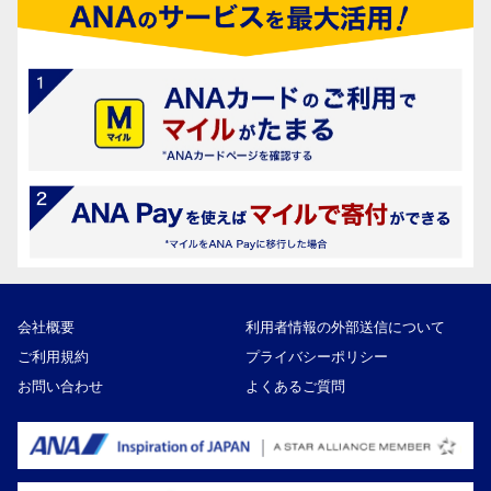
会社概要
利用者情報の外部送信について
ご利用規約
プライバシーポリシー
お問い合わせ
よくあるご質問