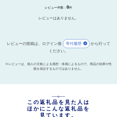
0
レビュー件数：
件
レビューはありません。
レビューの投稿は、ログイン後
寄付履歴
から行って
ください。
※レビューは、個人の主観による感想・体感によるもので、商品の効果や性
能を保証するものではありません。
この返礼品を見た人は
ほかにこんな返礼品を
見ています。