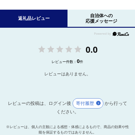
自治体への
返礼品レビュー
応援メッセージ
0.0
0
レビュー件数：
件
レビューはありません。
レビューの投稿は、ログイン後
寄付履歴
から行って
ください。
※レビューは、個人の主観による感想・体感によるもので、商品の効果や性
能を保証するものではありません。