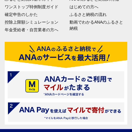
ワンストップ特例制度ガイド
はじめての方へ
確定申告のしかた
ふるさと納税の流れ
控除上限額シミュレーション
動画でわかるANAのふるさと
納税
年金受給者・自営業者の方へ