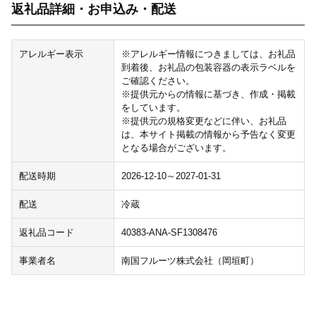
返礼品詳細・お申込み・配送
アレルギー表示
※アレルギー情報につきましては、お礼品
到着後、お礼品の包装容器の表示ラベルを
ご確認ください。
※提供元からの情報に基づき、作成・掲載
をしています。
※提供元の規格変更などに伴い、お礼品
は、本サイト掲載の情報から予告なく変更
となる場合がございます。
配送時期
2026-12-10～2027-01-31
配送
冷蔵
返礼品コード
40383-ANA-SF1308476
事業者名
南国フルーツ株式会社（岡垣町）