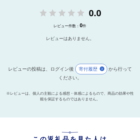
0.0
0
レビュー件数：
件
レビューはありません。
レビューの投稿は、ログイン後
寄付履歴
から行って
ください。
※レビューは、個人の主観による感想・体感によるもので、商品の効果や性
能を保証するものではありません。
この返礼品を見た人は