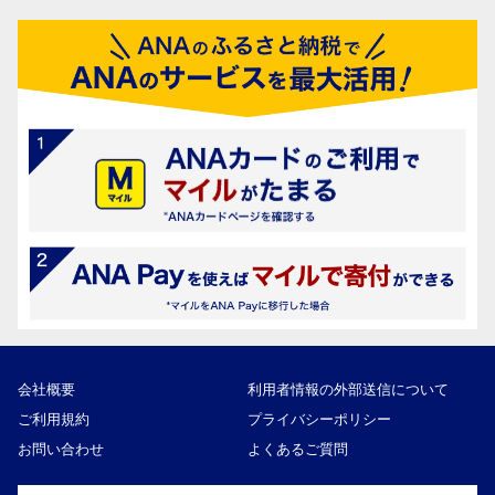
会社概要
利用者情報の外部送信について
ご利用規約
プライバシーポリシー
お問い合わせ
よくあるご質問