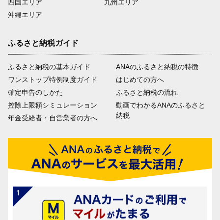
四国エリア
九州エリア
沖縄エリア
ふるさと納税ガイド
ふるさと納税の基本ガイド
ANAのふるさと納税の特徴
ワンストップ特例制度ガイド
はじめての方へ
確定申告のしかた
ふるさと納税の流れ
控除上限額シミュレーション
動画でわかるANAのふるさと
納税
年金受給者・自営業者の方へ