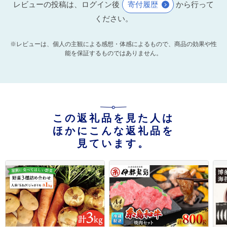
レビューの投稿は、ログイン後
寄付履歴
から行って
ください。
※レビューは、個人の主観による感想・体感によるもので、商品の効果や性
能を保証するものではありません。
この返礼品を見た人は
ほかにこんな返礼品を
見ています。