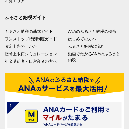
沖縄エリア
ふるさと納税ガイド
ふるさと納税の基本ガイド
ANAのふるさと納税の特徴
ワンストップ特例制度ガイド
はじめての方へ
確定申告のしかた
ふるさと納税の流れ
控除上限額シミュレーション
動画でわかるANAのふるさと
納税
年金受給者・自営業者の方へ