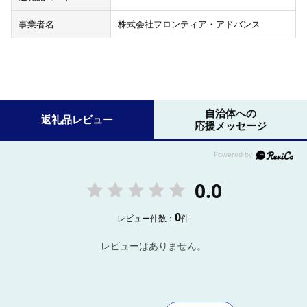
事業者名
株式会社フロンティア・アドバンス
自治体への
返礼品レビュー
応援メッセージ
0.0
0
レビュー件数：
件
レビューはありません。