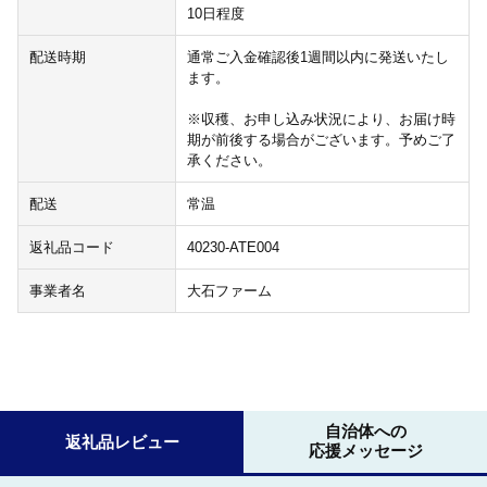
10日程度
配送時期
通常ご入金確認後1週間以内に発送いたし
ます。
※収穫、お申し込み状況により、お届け時
期が前後する場合がございます。予めご了
承ください。
配送
常温
返礼品コード
40230-ATE004
事業者名
大石ファーム
自治体への
返礼品レビュー
応援メッセージ