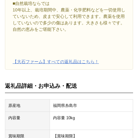
■自然栽培ならでは
10年以上、栽培期間中、農薬・化学肥料などを一切使用し
ていないため、皮まで安心して利用できます。農薬を使用
していないので多少の傷はあります。大きさも様々です。
自然の恵みをご堪能下さい。
【大石ファーム】すべての返礼品はこちら！
返礼品詳細・お申込み・配送
原産地
福岡県糸島市
内容量
内容量 10kg
賞味期限
【賞味期限】