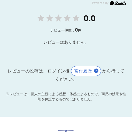
0.0
0
レビュー件数：
件
レビューはありません。
レビューの投稿は、ログイン後
寄付履歴
から行って
ください。
※レビューは、個人の主観による感想・体感によるもので、商品の効果や性
能を保証するものではありません。