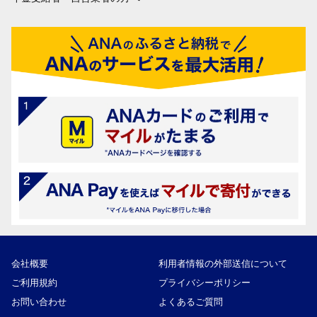
会社概要
利用者情報の外部送信について
ご利用規約
プライバシーポリシー
お問い合わせ
よくあるご質問