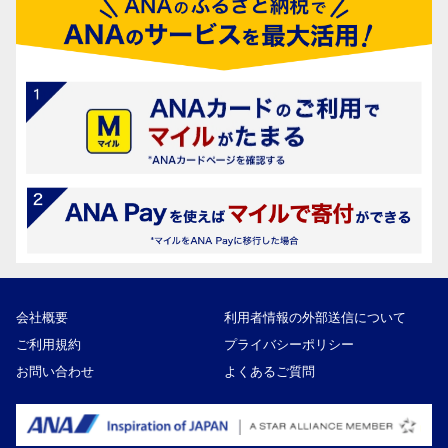
会社概要
利用者情報の外部送信について
ご利用規約
プライバシーポリシー
お問い合わせ
よくあるご質問