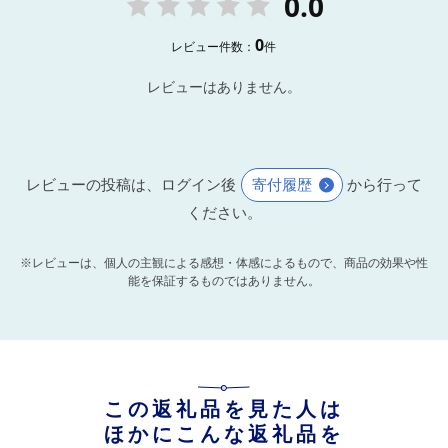
0.0
0
レビュー件数：
件
レビューはありません。
レビューの投稿は、ログイン後
寄付履歴
から行って
ください。
※レビューは、個人の主観による感想・体感によるもので、商品の効果や性
能を保証するものではありません。
この返礼品を見た人は
ほかにこんな返礼品を