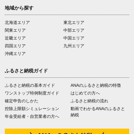
地域から探す
北海道エリア
東北エリア
関東エリア
中部エリア
近畿エリア
中国エリア
四国エリア
九州エリア
沖縄エリア
ふるさと納税ガイド
ふるさと納税の基本ガイド
ANAのふるさと納税の特徴
ワンストップ特例制度ガイド
はじめての方へ
確定申告のしかた
ふるさと納税の流れ
控除上限額シミュレーション
動画でわかるANAのふるさと
納税
年金受給者・自営業者の方へ