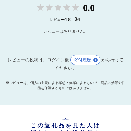
0.0
0
レビュー件数：
件
レビューはありません。
レビューの投稿は、ログイン後
寄付履歴
から行って
ください。
※レビューは、個人の主観による感想・体感によるもので、商品の効果や性
能を保証するものではありません。
この返礼品を見た人は