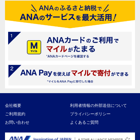
会社概要
利用者情報の外部送信について
ご利用規約
プライバシーポリシー
お問い合わせ
よくあるご質問