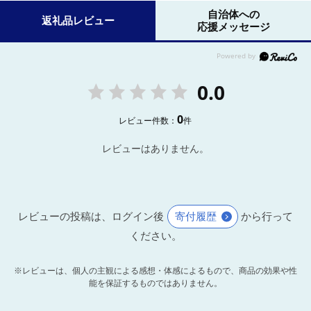
自治体への
返礼品レビュー
応援メッセージ
0.0
0
レビュー件数：
件
レビューはありません。
レビューの投稿は、ログイン後
寄付履歴
から行って
ください。
※レビューは、個人の主観による感想・体感によるもので、商品の効果や性
能を保証するものではありません。