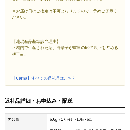
※お届け日のご指定は不可となりますので、予めご了承く
ださい。
【地場産品基準該当理由】
区域内で生産された葱、唐辛子が重量の50％以上を占める
加工品。
【Carna】すべての返礼品はこちら！
返礼品詳細・お申込み・配送
内容量
6.6g（1人分）×10個×6回