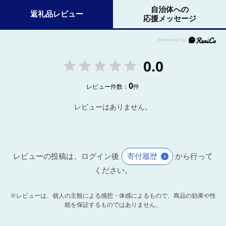
自治体への
返礼品レビュー
応援メッセージ
0.0
0
レビュー件数：
件
レビューはありません。
レビューの投稿は、ログイン後
寄付履歴
から行って
ください。
※レビューは、個人の主観による感想・体感によるもので、商品の効果や性
能を保証するものではありません。