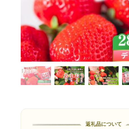
返礼品について