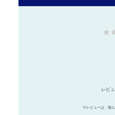
レビュ
※レビューは、個人