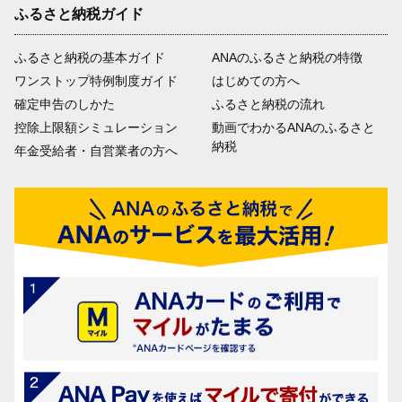
ふるさと納税ガイド
ふるさと納税の基本ガイド
ANAのふるさと納税の特徴
ワンストップ特例制度ガイド
はじめての方へ
確定申告のしかた
ふるさと納税の流れ
控除上限額シミュレーション
動画でわかるANAのふるさと
納税
年金受給者・自営業者の方へ