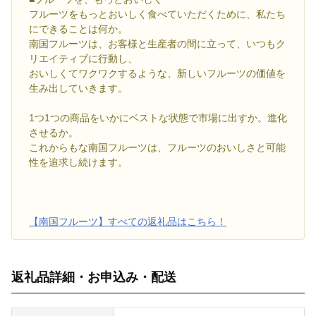
フルーツをもっとおいしく食べていただくために、私たち
にできることは何か。
南国フルーツは、お客様と生産者の間に立って、いつもク
リエイティブに行動し、
おいしくてワクワクするような、新しいフルーツの価値を
生み出していきます。
1つ1つの商品をいかにベストな状態で市場に出すか。進化
させるか。
これからもな南国フルーツは、フルーツのおいしさと可能
性を追求し続けます。
【南国フルーツ】すべての返礼品はこちら！
返礼品詳細・お申込み・配送