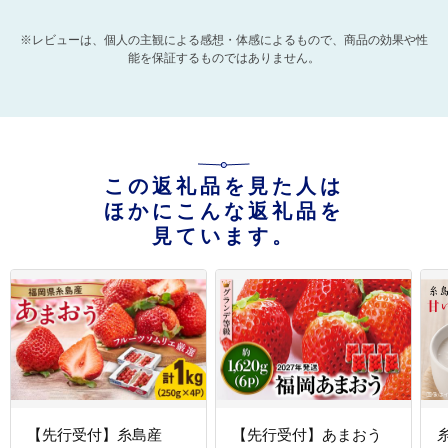
※レビューは、個人の主観による感想・体感によるもので、商品の効果や性
能を保証するものではありません。
この返礼品を見た人は
ほかにこんな返礼品を
見ています。
【先行受付】糸島産
【先行受付】あまおう