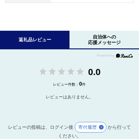
自治体への
返礼品レビュー
応援メッセージ
0.0
0
レビュー件数：
件
レビューはありません。
レビューの投稿は、ログイン後
寄付履歴
から行って
ください。