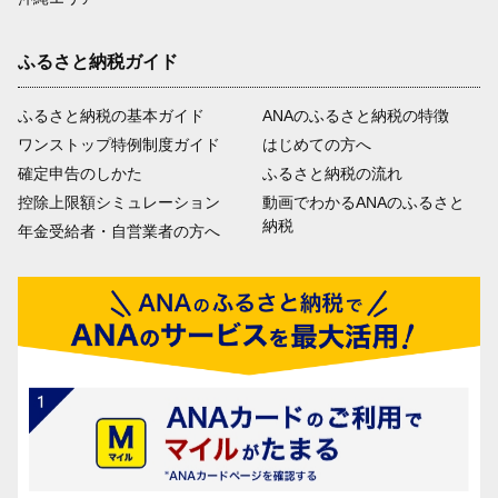
ふるさと納税ガイド
ふるさと納税の基本ガイド
ANAのふるさと納税の特徴
ワンストップ特例制度ガイド
はじめての方へ
確定申告のしかた
ふるさと納税の流れ
控除上限額シミュレーション
動画でわかるANAのふるさと
納税
年金受給者・自営業者の方へ