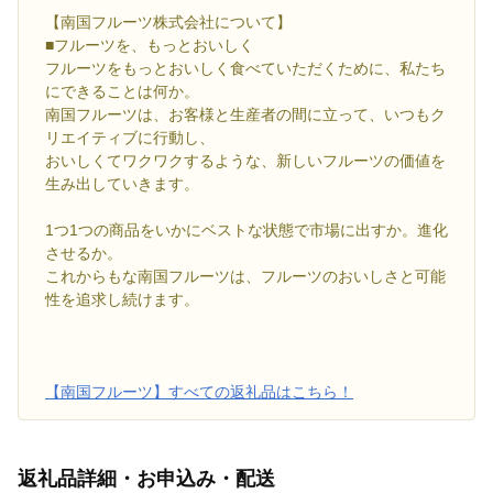
【南国フルーツ株式会社について】
■フルーツを、もっとおいしく
フルーツをもっとおいしく食べていただくために、私たち
にできることは何か。
南国フルーツは、お客様と生産者の間に立って、いつもク
リエイティブに行動し、
おいしくてワクワクするような、新しいフルーツの価値を
生み出していきます。
1つ1つの商品をいかにベストな状態で市場に出すか。進化
させるか。
これからもな南国フルーツは、フルーツのおいしさと可能
性を追求し続けます。
【南国フルーツ】すべての返礼品はこちら！
返礼品詳細・お申込み・配送