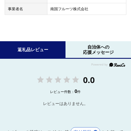
事業者名
南国フルーツ株式会社
自治体への
返礼品レビュー
応援メッセージ
0.0
0
レビュー件数：
件
レビューはありません。