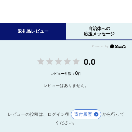
自治体への
返礼品レビュー
応援メッセージ
0.0
0
レビュー件数：
件
レビューはありません。
レビューの投稿は、ログイン後
寄付履歴
から行って
ください。