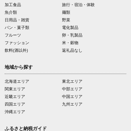
加工食品
旅行・宿泊・体験
魚介類
麺類
日用品・雑貨
野菜
パン・菓子類
電化製品
フルーツ
卵・乳製品
ファッション
米・穀物
飲料(酒以外)
返礼品なし
地域から探す
北海道エリア
東北エリア
関東エリア
中部エリア
近畿エリア
中国エリア
四国エリア
九州エリア
沖縄エリア
ふるさと納税ガイド