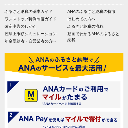
ふるさと納税の基本ガイド
ANAのふるさと納税の特徴
ワンストップ特例制度ガイド
はじめての方へ
確定申告のしかた
ふるさと納税の流れ
控除上限額シミュレーション
動画でわかるANAのふるさと
納税
年金受給者・自営業者の方へ