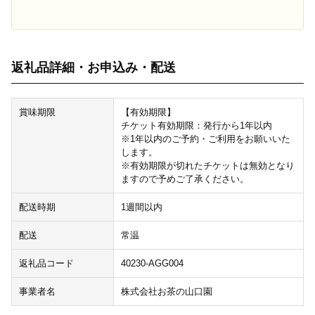
返礼品詳細・お申込み・配送
賞味期限
【有効期限】
チケット有効期限：発行から1年以内
※1年以内のご予約・ご利用をお願いいた
します。
※有効期限が切れたチケットは無効となり
ますので予めご了承ください。
配送時期
1週間以内
配送
常温
返礼品コード
40230-AGG004
事業者名
株式会社お茶の山口園