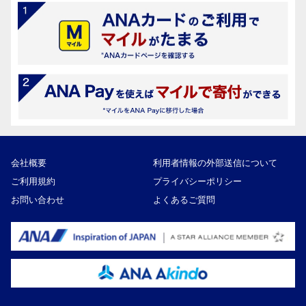
会社概要
利用者情報の外部送信について
ご利用規約
プライバシーポリシー
お問い合わせ
よくあるご質問