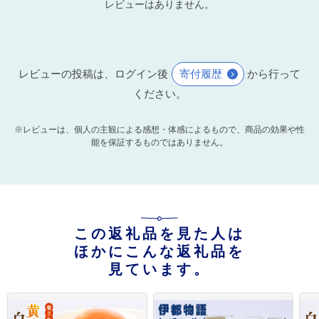
レビューはありません。
レビューの投稿は、ログイン後
寄付履歴
から行って
ください。
※レビューは、個人の主観による感想・体感によるもので、商品の効果や性
能を保証するものではありません。
この返礼品を見た人は
ほかにこんな返礼品を
見ています。