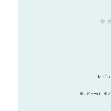
レビュ
※レビューは、個人