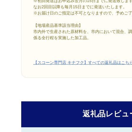
※初回発送はお申込み翌月の15日までに発送致しま
なお2回目以降も毎月15日までに発送いたします。
※お届け日のご指定は不可となりますので、予めご
【地場産品基準該当理由】
市内外で生産された原材料を、市内において混合、
係る全行程を実施した加工品。
【スコーン専門店 キナフク】すべての返礼品はこち
返礼品レビュ