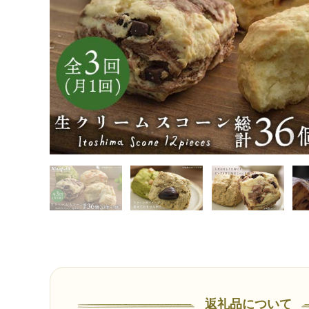
返礼品について