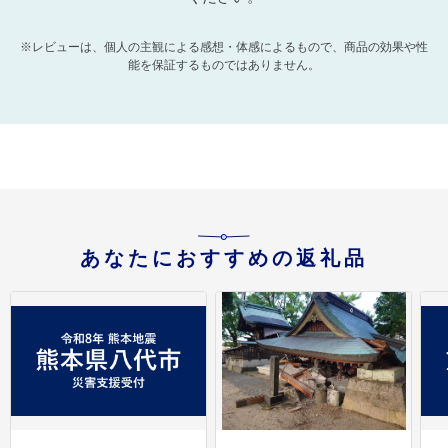
※レビューは、個人の主観による感想・体感によるもので、商品の効果や性
能を保証するものではありません。
あなたにおすすめの返礼品