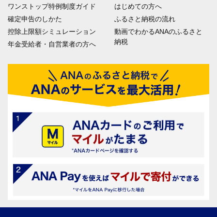
ワンストップ特例制度ガイド
はじめての方へ
確定申告のしかた
ふるさと納税の流れ
控除上限額シミュレーション
動画でわかるANAのふるさと
納税
年金受給者・自営業者の方へ