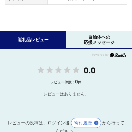
自治体への
返礼品レビュー
応援メッセージ
0.0
0
レビュー件数：
件
レビューはありません。
レビューの投稿は、ログイン後
寄付履歴
から行って
ください。