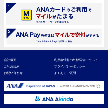
会社概要
利用者情報の外部送信について
ご利用規約
プライバシーポリシー
お問い合わせ
よくあるご質問