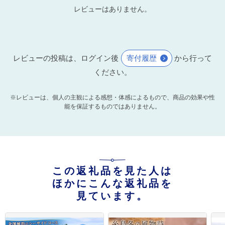
レビューはありません。
レビューの投稿は、ログイン後
寄付履歴
から行って
ください。
※レビューは、個人の主観による感想・体感によるもので、商品の効果や性
能を保証するものではありません。
この返礼品を見た人は
ほかにこんな返礼品を
見ています。