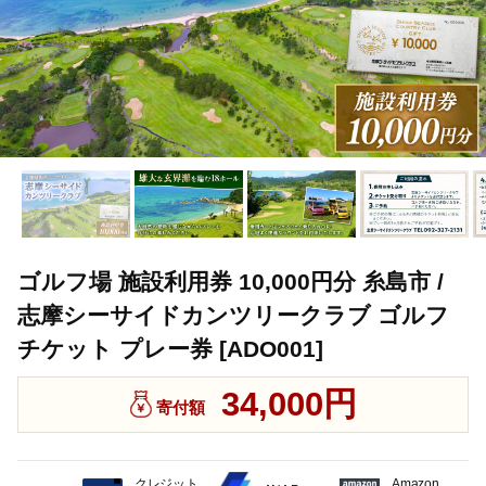
ゴルフ場 施設利用券 10,000円分 糸島市 /
志摩シーサイドカンツリークラブ ゴルフ
チケット プレー券 [ADO001]
34,000円
寄付額
クレジット
Amazon