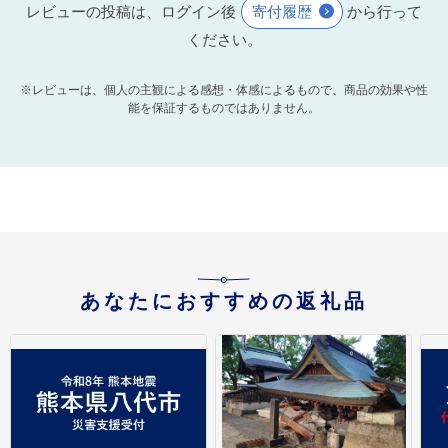
レビューの投稿は、ログイン後
寄付履歴
から行って
ください。
※レビューは、個人の主観による感想・体感によるもので、商品の効果や性
能を保証するものではありません。
あなたにおすすめの返礼品