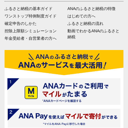
ふるさと納税の基本ガイド
ANAのふるさと納税の特徴
ワンストップ特例制度ガイド
はじめての方へ
確定申告のしかた
ふるさと納税の流れ
控除上限額シミュレーション
動画でわかるANAのふるさと
納税
年金受給者・自営業者の方へ