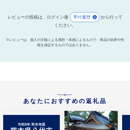
レビューの投稿は、ログイン後
寄付履歴
から行って
ください。
※レビューは、個人の主観による感想・体感によるもので、商品の効果や性
能を保証するものではありません。
あなたにおすすめの返礼品