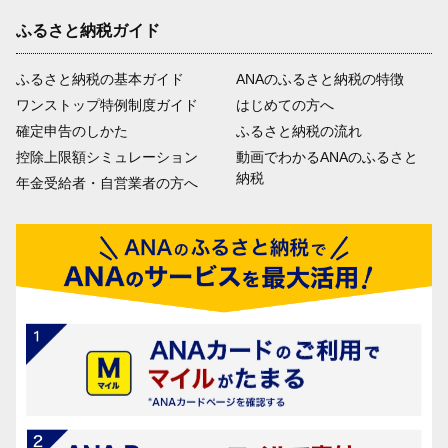
ふるさと納税ガイド
ふるさと納税の基本ガイド
ANAのふるさと納税の特徴
ワンストップ特例制度ガイド
はじめての方へ
確定申告のしかた
ふるさと納税の流れ
控除上限額シミュレーション
動画でわかるANAのふるさと
納税
年金受給者・自営業者の方へ