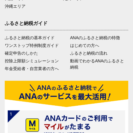
沖縄エリア
ふるさと納税ガイド
ふるさと納税の基本ガイド
ANAのふるさと納税の特徴
ワンストップ特例制度ガイド
はじめての方へ
確定申告のしかた
ふるさと納税の流れ
控除上限額シミュレーション
動画でわかるANAのふるさと
納税
年金受給者・自営業者の方へ