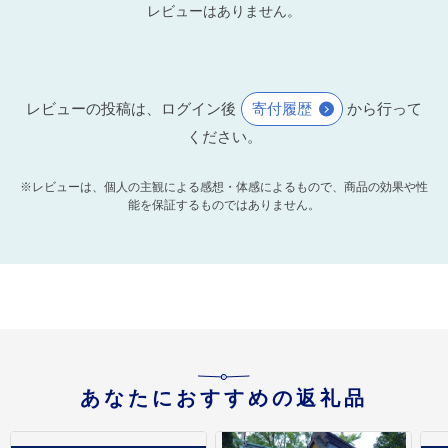
レビューはありません。
レビューの投稿は、ログイン後
寄付履歴
から行って
ください。
※レビューは、個人の主観による感想・体感によるもので、商品の効果や性
能を保証するものではありません。
あなたにおすすめの返礼品