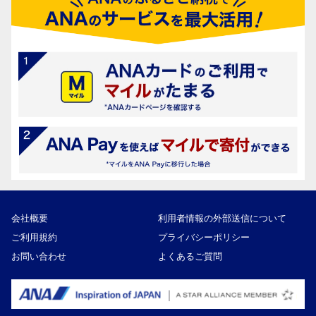
会社概要
利用者情報の外部送信について
ご利用規約
プライバシーポリシー
お問い合わせ
よくあるご質問