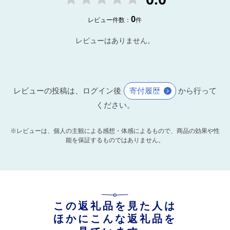
0
レビュー件数：
件
レビューはありません。
レビューの投稿は、ログイン後
寄付履歴
から行って
ください。
※レビューは、個人の主観による感想・体感によるもので、商品の効果や性
能を保証するものではありません。
この返礼品を見た人は
ほかにこんな返礼品を