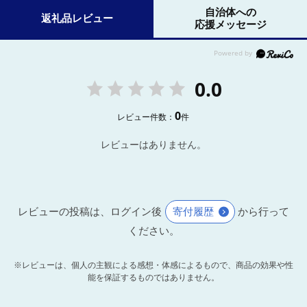
自治体への
返礼品レビュー
応援メッセージ
0.0
0
レビュー件数：
件
レビューはありません。
レビューの投稿は、ログイン後
寄付履歴
から行って
ください。
※レビューは、個人の主観による感想・体感によるもので、商品の効果や性
能を保証するものではありません。