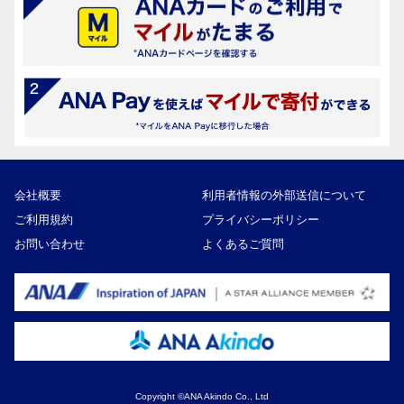
会社概要
利用者情報の外部送信について
ご利用規約
プライバシーポリシー
お問い合わせ
よくあるご質問
Copyright ©ANA Akindo Co., Ltd