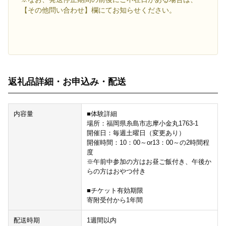
【その他問い合わせ】欄にてお知らせください。
返礼品詳細・お申込み・配送
内容量
■体験詳細
場所：福岡県糸島市志摩小金丸1763-1
開催日：毎週土曜日（変更あり）
開催時間：10：00～or13：00～の2時間程
度
※午前中参加の方はお昼ご飯付き、午後か
らの方はおやつ付き
■チケット有効期限
寄附受付から1年間
配送時期
1週間以内