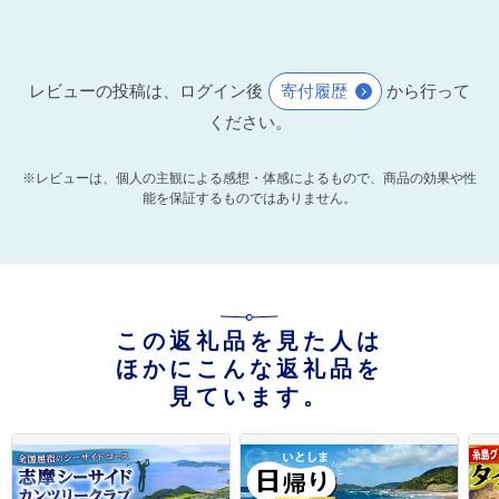
レビューの投稿は、ログイン後
寄付履歴
から行って
ください。
※レビューは、個人の主観による感想・体感によるもので、商品の効果や性
能を保証するものではありません。
この返礼品を見た人は
ほかにこんな返礼品を
見ています。