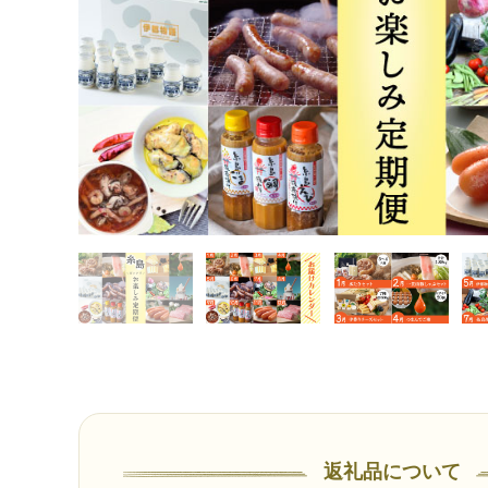
返礼品について