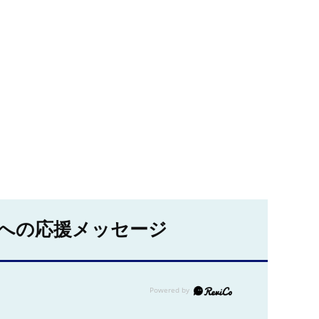
への応援メッセージ