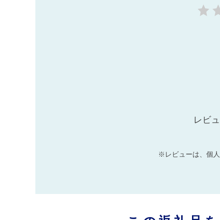
レビュ
※レビューは、個人