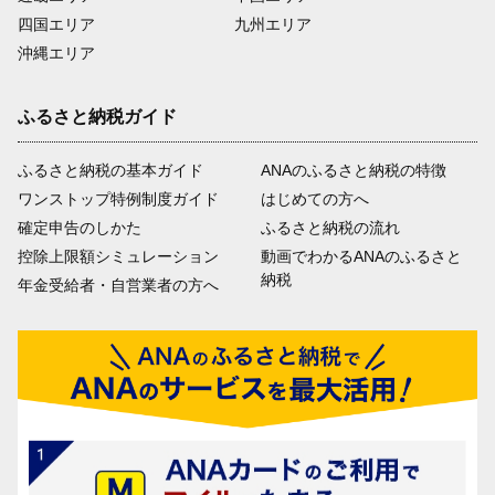
四国エリア
九州エリア
沖縄エリア
ふるさと納税ガイド
ふるさと納税の基本ガイド
ANAのふるさと納税の特徴
ワンストップ特例制度ガイド
はじめての方へ
確定申告のしかた
ふるさと納税の流れ
控除上限額シミュレーション
動画でわかるANAのふるさと
納税
年金受給者・自営業者の方へ