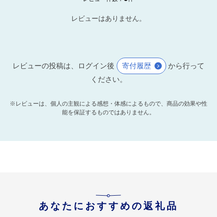
レビューはありません。
レビューの投稿は、ログイン後
寄付履歴
から行って
ください。
※レビューは、個人の主観による感想・体感によるもので、商品の効果や性
能を保証するものではありません。
あなたにおすすめの返礼品