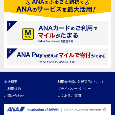
会社概要
利用者情報の外部送信について
ご利用規約
プライバシーポリシー
お問い合わせ
よくあるご質問