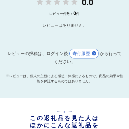
0.0
0
レビュー件数：
件
レビューはありません。
レビューの投稿は、ログイン後
寄付履歴
から行って
ください。
※レビューは、個人の主観による感想・体感によるもので、商品の効果や性
能を保証するものではありません。
この返礼品を見た人は
ほかにこんな返礼品を