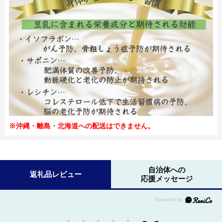
※沖縄・離島・北海道への配送はできません。
自治体への
返礼品レビュー
応援メッセージ