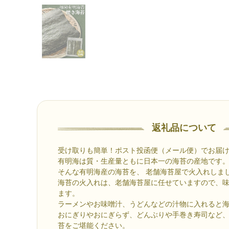
返礼品について
受け取りも簡単！ポスト投函便（メール便）でお届
有明海は質・生産量ともに日本一の海苔の産地です
そんな有明海産の海苔を、 老舗海苔屋で火入れしま
海苔の火入れは、老舗海苔屋に任せていますので、
ます。
ラーメンやお味噌汁、うどんなどの汁物に入れると
おにぎりやおにぎらず、どんぶりや手巻き寿司など
苔をご堪能ください。