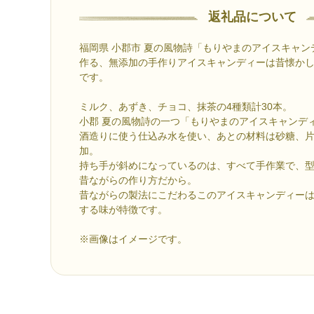
返礼品について
福岡県 小郡市 夏の風物詩「もりやまのアイスキャ
作る、無添加の手作りアイスキャンディーは昔懐か
です。
ミルク、あずき、チョコ、抹茶の4種類計30本。
小郡 夏の風物詩の一つ「もりやまのアイスキャンデ
酒造りに使う仕込み水を使い、あとの材料は砂糖、
加。
持ち手が斜めになっているのは、すべて手作業で、
昔ながらの作り方だから。
昔ながらの製法にこだわるこのアイスキャンディー
する味が特徴です。
※画像はイメージです。