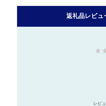
返礼品レビュ
レビュ