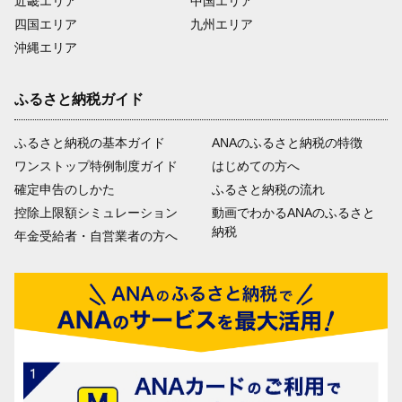
近畿エリア
中国エリア
四国エリア
九州エリア
沖縄エリア
ふるさと納税ガイド
ふるさと納税の基本ガイド
ANAのふるさと納税の特徴
ワンストップ特例制度ガイド
はじめての方へ
確定申告のしかた
ふるさと納税の流れ
控除上限額シミュレーション
動画でわかるANAのふるさと
納税
年金受給者・自営業者の方へ