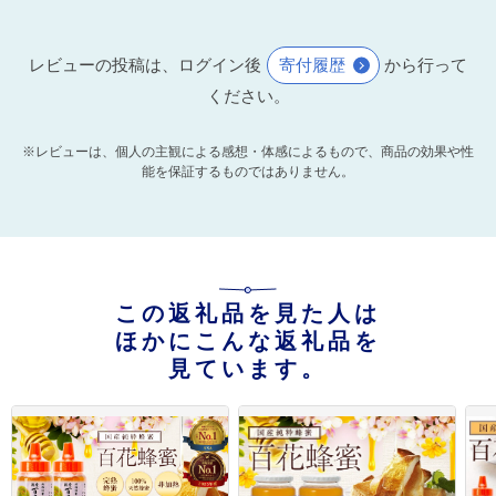
レビューの投稿は、ログイン後
寄付履歴
から行って
ください。
※レビューは、個人の主観による感想・体感によるもので、商品の効果や性
能を保証するものではありません。
この返礼品を見た人は
ほかにこんな返礼品を
見ています。