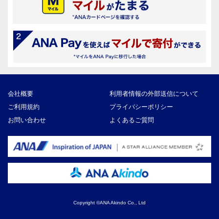
会社概要
利用者情報の外部送信について
ご利用規約
プライバシーポリシー
お問い合わせ
よくあるご質問
Copyright ©ANA Akindo Co., Ltd
26,000円
寄付額