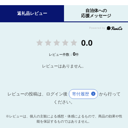
自治体への
返礼品レビュー
応援メッセージ
0.0
0
レビュー件数：
件
レビューはありません。
レビューの投稿は、ログイン後
寄付履歴
から行って
ください。
※レビューは、個人の主観による感想・体感によるもので、商品の効果や性
能を保証するものではありません。