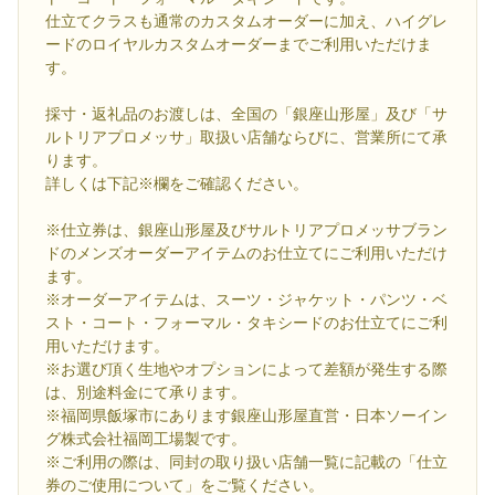
仕立てクラスも通常のカスタムオーダーに加え、ハイグレ
ードのロイヤルカスタムオーダーまでご利用いただけま
す。
採寸・返礼品のお渡しは、全国の「銀座山形屋」及び「サ
ルトリアプロメッサ」取扱い店舗ならびに、営業所にて承
ります。
詳しくは下記※欄をご確認ください。
※仕立券は、銀座山形屋及びサルトリアプロメッサブラン
ドのメンズオーダーアイテムのお仕立てにご利用いただけ
ます。
※オーダーアイテムは、スーツ・ジャケット・パンツ・ベ
スト・コート・フォーマル・タキシードのお仕立てにご利
用いただけます。
※お選び頂く生地やオプションによって差額が発生する際
は、別途料金にて承ります。
※福岡県飯塚市にあります銀座山形屋直営・日本ソーイン
グ株式会社福岡工場製です。
※ご利用の際は、同封の取り扱い店舗一覧に記載の「仕立
券のご使用について」をご覧ください。