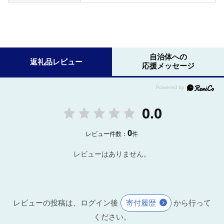
自治体への
返礼品レビュー
応援メッセージ
0.0
0
レビュー件数：
件
レビューはありません。
レビューの投稿は、ログイン後
寄付履歴
から行って
ください。