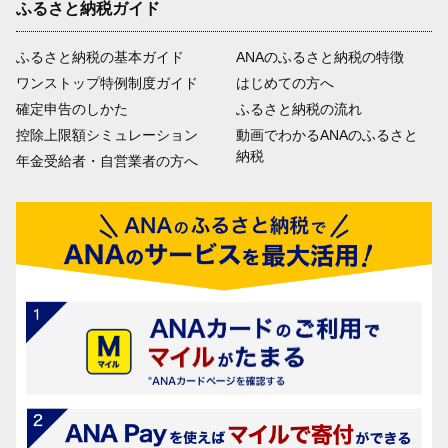
ふるさと納税ガイド
ふるさと納税の基本ガイド
ANAのふるさと納税の特徴
ワンストップ特例制度ガイド
はじめての方へ
確定申告のしかた
ふるさと納税の流れ
控除上限額シミュレーション
動画でわかるANAのふるさと
納税
年金受給者・自営業者の方へ