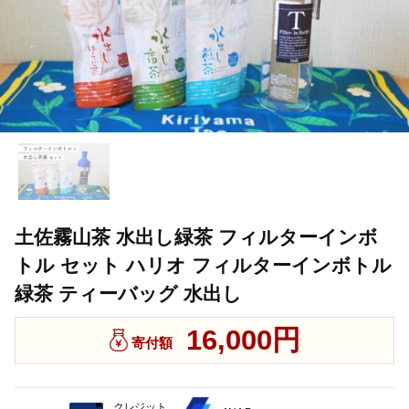
土佐霧山茶 水出し緑茶 フィルターインボ
トル セット ハリオ フィルターインボトル
緑茶 ティーバッグ 水出し
16,000円
寄付額
クレジット