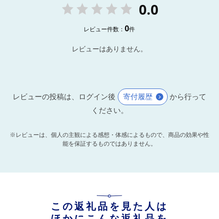
0.0
0
レビュー件数：
件
レビューはありません。
レビューの投稿は、ログイン後
寄付履歴
から行って
ください。
※レビューは、個人の主観による感想・体感によるもので、商品の効果や性
能を保証するものではありません。
この返礼品を見た人は
ほかにこんな返礼品を