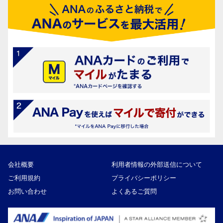
会社概要
利用者情報の外部送信について
ご利用規約
プライバシーポリシー
お問い合わせ
よくあるご質問