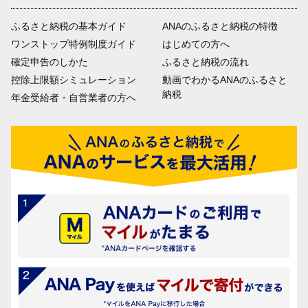
ふるさと納税の基本ガイド
ANAのふるさと納税の特徴
ワンストップ特例制度ガイド
はじめての方へ
確定申告のしかた
ふるさと納税の流れ
控除上限額シミュレーション
動画でわかるANAのふるさと
納税
年金受給者・自営業者の方へ