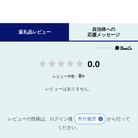
自治体への
返礼品レビュー
応援メッセージ
0.0
0
レビュー件数：
件
レビューはありません。
レビューの投稿は、ログイン後
寄付履歴
から行って
ください。