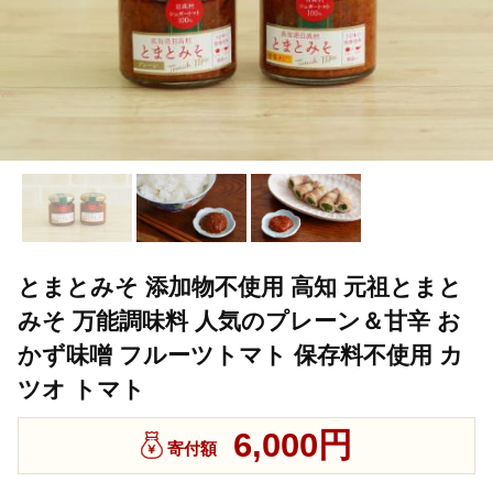
とまとみそ 添加物不使用 高知 元祖とまと
みそ 万能調味料 人気のプレーン＆甘辛 お
かず味噌 フルーツトマト 保存料不使用 カ
ツオ トマト
6,000円
寄付額