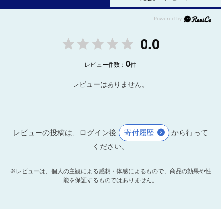
0.0
0
レビュー件数：
件
レビューはありません。
レビューの投稿は、ログイン後
寄付履歴
から行って
ください。
※レビューは、個人の主観による感想・体感によるもので、商品の効果や性
能を保証するものではありません。