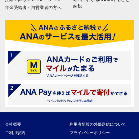
納税
年金受給者・自営業者の方へ
会社概要
利用者情報の外部送信について
ご利用規約
プライバシーポリシー