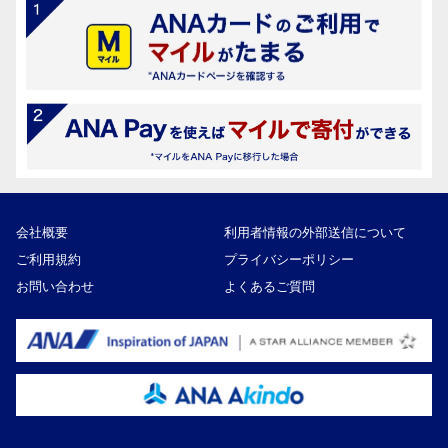
会社概要
利用者情報の外部送信について
ご利用規約
プライバシーポリシー
お問い合わせ
よくあるご質問