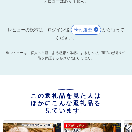
レビューはありません。
レビューの投稿は、ログイン後
寄付履歴
から行って
ください。
※レビューは、個人の主観による感想・体感によるもので、商品の効果や性
能を保証するものではありません。
この返礼品を見た人は
ほかにこんな返礼品を
見ています。