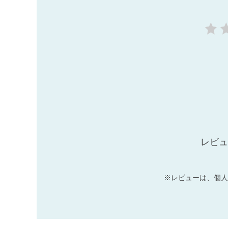
レビュ
※レビューは、個人