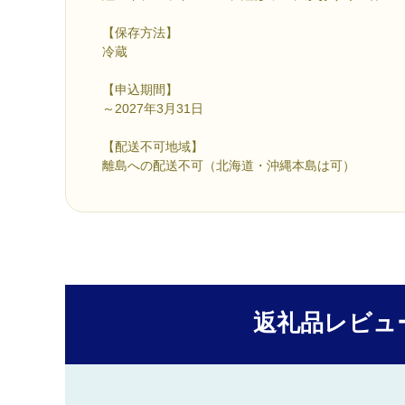
【保存方法】
冷蔵
【申込期間】
～2027年3月31日
【配送不可地域】
離島への配送不可（北海道・沖縄本島は可）
返礼品レビュ