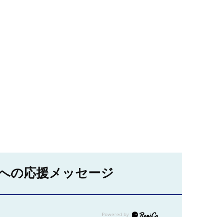
への応援メッセージ