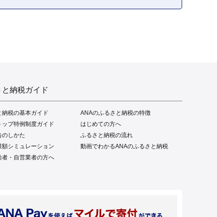
さと納税ガイド
と納税の基本ガイド
ANAのふるさと納税の特徴
トップ特例制度ガイド
はじめての方へ
告のしかた
ふるさと納税の流れ
限額シミュレーション
動画でわかるANAのふるさと納税
給者・自営業者の方へ