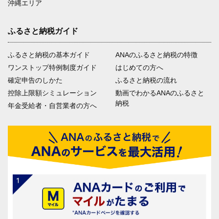
沖縄エリア
ふるさと納税ガイド
ふるさと納税の基本ガイド
ANAのふるさと納税の特徴
ワンストップ特例制度ガイド
はじめての方へ
確定申告のしかた
ふるさと納税の流れ
控除上限額シミュレーション
動画でわかるANAのふるさと
納税
年金受給者・自営業者の方へ