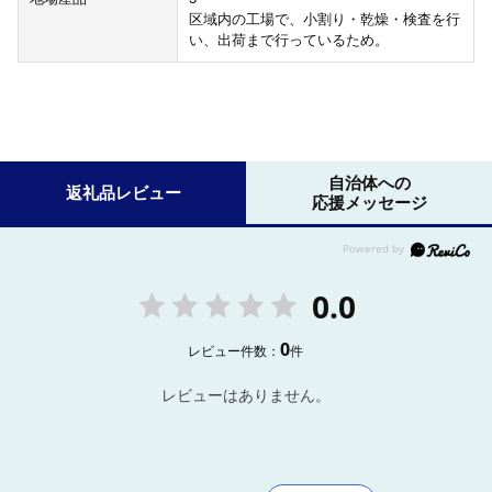
区域内の工場で、小割り・乾燥・検査を行
い、出荷まで行っているため。
自治体への
返礼品レビュー
応援メッセージ
0.0
0
レビュー件数：
件
レビューはありません。