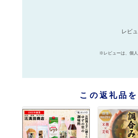
レビュ
※レビューは、個人
この返礼品