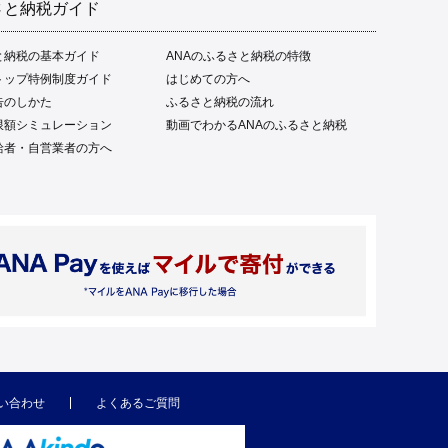
さと納税ガイド
と納税の基本ガイド
ANAのふるさと納税の特徴
トップ特例制度ガイド
はじめての方へ
告のしかた
ふるさと納税の流れ
限額シミュレーション
動画でわかるANAのふるさと納税
給者・自営業者の方へ
い合わせ
よくあるご質問