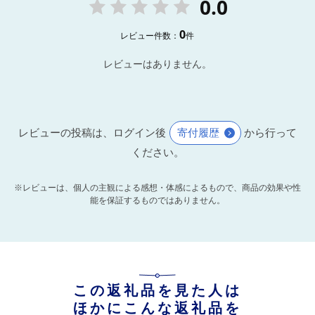
0.0
0
レビュー件数：
件
レビューはありません。
レビューの投稿は、ログイン後
寄付履歴
から行って
ください。
※レビューは、個人の主観による感想・体感によるもので、商品の効果や性
能を保証するものではありません。
この返礼品を見た人は
ほかにこんな返礼品を