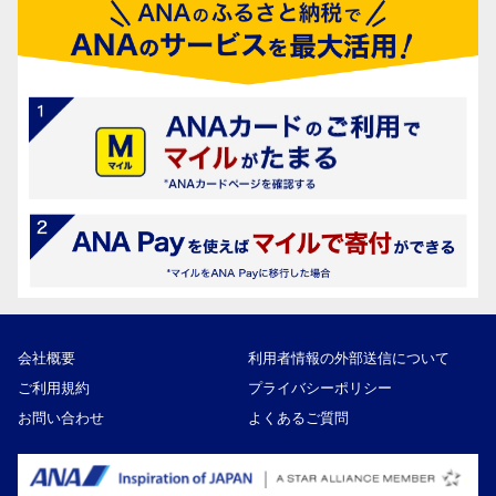
会社概要
利用者情報の外部送信について
ご利用規約
プライバシーポリシー
お問い合わせ
よくあるご質問