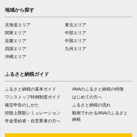
地域から探す
北海道エリア
東北エリア
関東エリア
中部エリア
近畿エリア
中国エリア
四国エリア
九州エリア
沖縄エリア
ふるさと納税ガイド
ふるさと納税の基本ガイド
ANAのふるさと納税の特徴
ワンストップ特例制度ガイド
はじめての方へ
確定申告のしかた
ふるさと納税の流れ
控除上限額シミュレーション
動画でわかるANAのふるさと
納税
年金受給者・自営業者の方へ