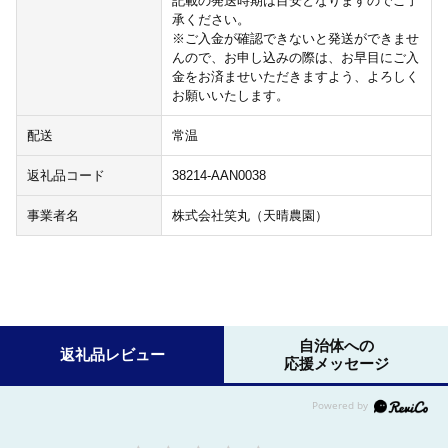
記載の発送時期は目安となりますのでご了
承ください。
※ご入金が確認できないと発送ができませ
んので、お申し込みの際は、お早目にご入
金をお済ませいただきますよう、よろしく
お願いいたします。
配送
常温
返礼品コード
38214-AAN0038
事業者名
株式会社笑丸（天晴農園）
自治体への
返礼品レビュー
応援メッセージ