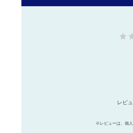
レビュ
※レビューは、個人