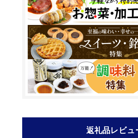
返礼品レビュ